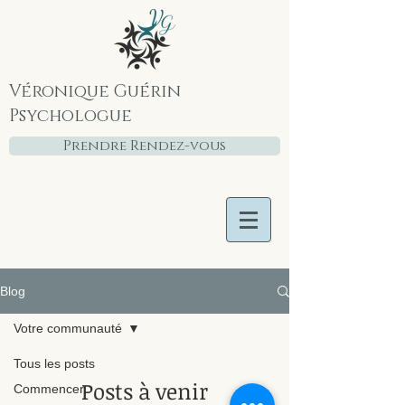
Véronique Guérin
Psychologue
Prendre Rendez-vous
Blog
Votre communauté
Tous les posts
Posts à venir
Commencer