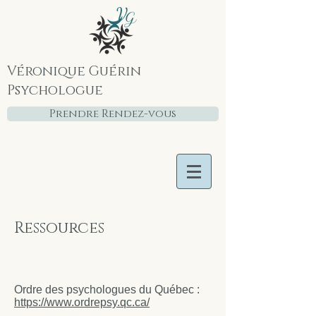
Véronique Guérin
Psychologue
Prendre Rendez-vous
Ressources
Ordre des psychologues du Québec :
https://www.ordrepsy.qc.ca/