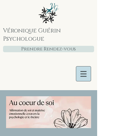
Véronique Guérin
Psychologue
Prendre Rendez-vous