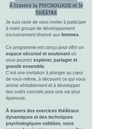
À travers la PSYCHOLOGIE et le
THÉÂTRE
Je suis ravie de vous inviter à participer
à notre groupe de développement
exclusivement réservé aux
femmes
.
Ce programme est conçu pour offrir un
espace sécurisé et soutenant
où
vous pourrez
explorer, partager et
grandir ensemble
.
C'est une invitation à plonger au cœur
de vous-même, à découvrir ce qui vous
anime véritablement et à développer
des outils concrets pour une vie plus
épanouie.
À travers des exercices théâtraux
dynamiques et des techniques
psychologiques validées, vous